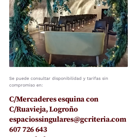
Se puede consultar disponibilidad y tarifas sin
compromiso en:
C/Mercaderes esquina con
C/Ruavieja, Logroño
espaciossingulares@gcriteria.com
607 726 643