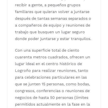
recibir a gente, a pequeños grupos
familiares que quieran volver a juntarse
después de tantas semanas separados o
a compañeros de equipo y reuniones de
trabajo que busquen un lugar seguro
donde poder juntarse y estar tranquilos.
Con una superficie total de ciento
cuarenta metros cuadrados, ofrecen un
lugar ideal en el centro histórico de
Logroño para realizar reuniones, tanto
para celebraciones particulares en las
que se junten 15 personas, como bodas,
congresos, conferencias o reuniones de
negocios de hasta 50 personas (límites
permitidos actualmente en la fase en la