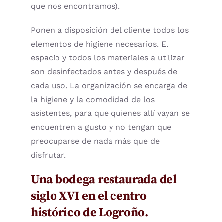
que nos encontramos).
Ponen a disposición del cliente todos los
elementos de higiene necesarios. El
espacio y todos los materiales a utilizar
son desinfectados antes y después de
cada uso. La organización se encarga de
la higiene y la comodidad de los
asistentes, para que quienes allí vayan se
encuentren a gusto y no tengan que
preocuparse de nada más que de
disfrutar.
Una bodega restaurada del
siglo XVI en el centro
histórico de Logroño.