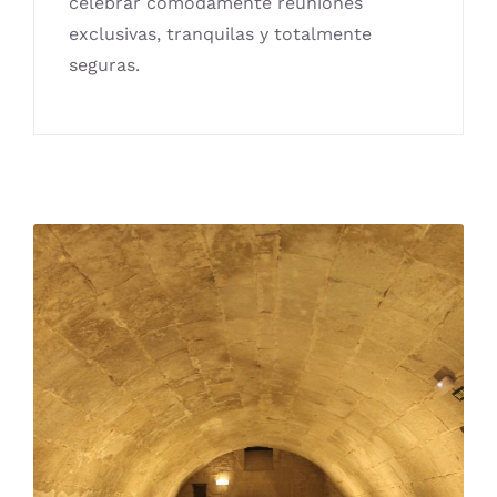
celebrar cómodamente reuniones
exclusivas, tranquilas y totalmente
seguras.