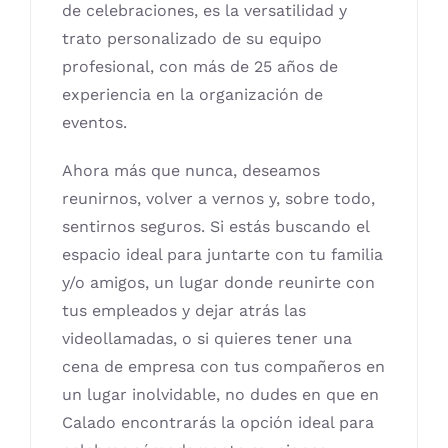
de celebraciones, es la versatilidad y
trato personalizado de su equipo
profesional, con más de 25 años de
experiencia en la organización de
eventos.
Ahora más que nunca, deseamos
reunirnos, volver a vernos y, sobre todo,
sentirnos seguros. Si estás buscando el
espacio ideal para juntarte con tu familia
y/o amigos, un lugar donde reunirte con
tus empleados y dejar atrás las
videollamadas, o si quieres tener una
cena de empresa con tus compañeros en
un lugar inolvidable, no dudes en que en
Calado encontrarás la opción ideal para