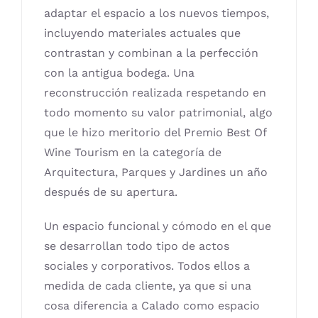
adaptar el espacio a los nuevos tiempos,
incluyendo materiales actuales que
contrastan y combinan a la perfección
con la antigua bodega. Una
reconstrucción realizada respetando en
todo momento su valor patrimonial, algo
que le hizo meritorio del Premio Best Of
Wine Tourism en la categoría de
Arquitectura, Parques y Jardines un año
después de su apertura.
Un espacio funcional y cómodo en el que
se desarrollan todo tipo de actos
sociales y corporativos. Todos ellos a
medida de cada cliente, ya que si una
cosa diferencia a Calado como espacio