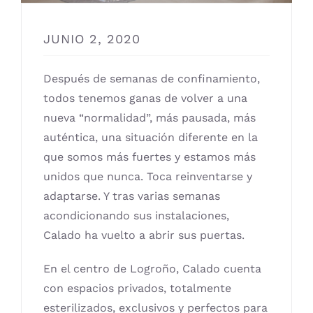
JUNIO 2, 2020
Después de semanas de confinamiento,
todos tenemos ganas de volver a una
nueva “normalidad”, más pausada, más
auténtica, una situación diferente en la
que somos más fuertes y estamos más
unidos que nunca. Toca reinventarse y
adaptarse. Y tras varias semanas
acondicionando sus instalaciones,
Calado ha vuelto a abrir sus puertas.
En el centro de Logroño, Calado cuenta
con espacios privados, totalmente
esterilizados, exclusivos y perfectos para