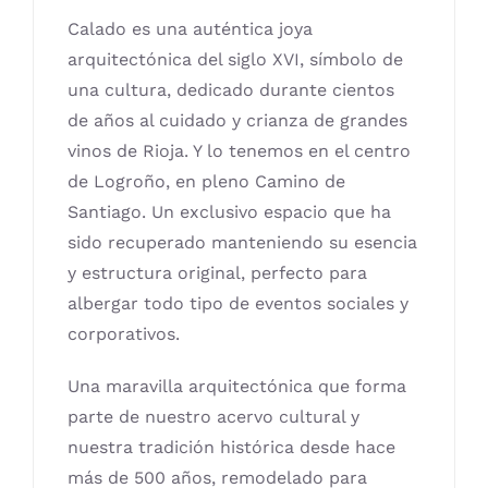
Calado es una auténtica joya
arquitectónica del siglo XVI, símbolo de
una cultura, dedicado durante cientos
de años al cuidado y crianza de grandes
vinos de Rioja. Y lo tenemos en el centro
de Logroño, en pleno Camino de
Santiago. Un exclusivo espacio que ha
sido recuperado manteniendo su esencia
y estructura original, perfecto para
albergar todo tipo de eventos sociales y
corporativos.
Una maravilla arquitectónica que forma
parte de nuestro acervo cultural y
nuestra tradición histórica desde hace
más de 500 años, remodelado para