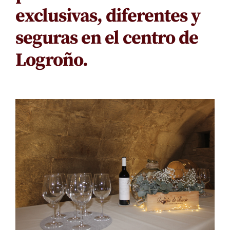
exclusivas, diferentes y
seguras en el centro de
Logroño.